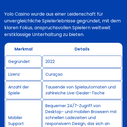
Yolo Casino wurde aus einer Leidenschaft für
unvergleichliche Spielerlebnisse gegründet, mit dem
klaren Fokus, anspruchsvollen Spielern weltweit
erstklassige Unterhaltung zu bieten.
Merkmal
Details
Gegründet
2022
Lizenz
Curaçao
Anzahl der
Tausende von Spielautomaten und
Spiele
zahlreiche Live-Dealer-Tische
Bequemer 24/7-Zugriff von
Desktop- und mobilen Browsern mit
Mobiler
schnellen Ladezeiten und
Support
responsivem Design, das sich an