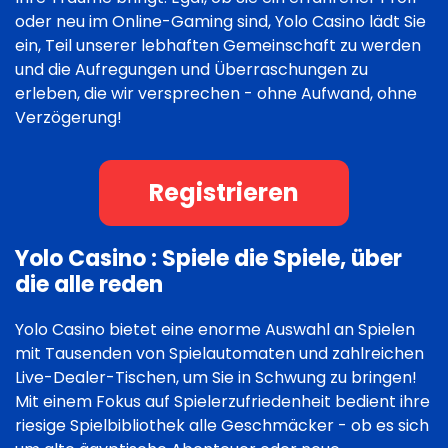
oder neu im Online-Gaming sind, Yolo Casino lädt Sie
ein, Teil unserer lebhaften Gemeinschaft zu werden
und die Aufregungen und Überraschungen zu
erleben, die wir versprechen - ohne Aufwand, ohne
Verzögerung!
Registrieren
Yolo Casino : Spiele die Spiele, über
die alle reden
Yolo Casino bietet eine enorme Auswahl an Spielen
mit Tausenden von Spielautomaten und zahlreichen
Live-Dealer-Tischen, um Sie in Schwung zu bringen!
Mit einem Fokus auf Spielerzufriedenheit bedient ihre
riesige Spielbibliothek alle Geschmäcker - ob es sich