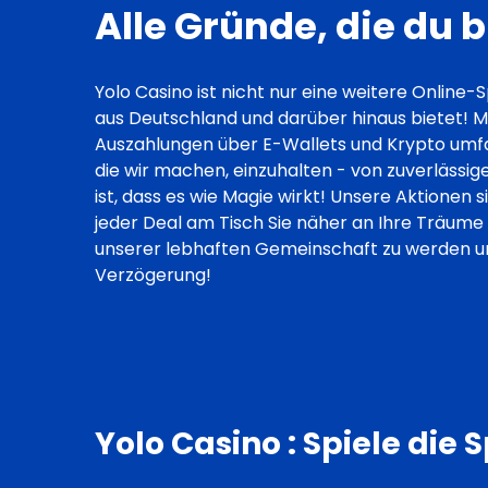
Alle Gründe, die du 
Yolo Casino ist nicht nur eine weitere Online-
aus Deutschland und darüber hinaus bietet! Mi
Auszahlungen über E-Wallets und Krypto umfas
die wir machen, einzuhalten - von zuverlässig
ist, dass es wie Magie wirkt! Unsere Aktionen 
jeder Deal am Tisch Sie näher an Ihre Träume br
unserer lebhaften Gemeinschaft zu werden un
Verzögerung!
Yolo Casino : Spiele die S