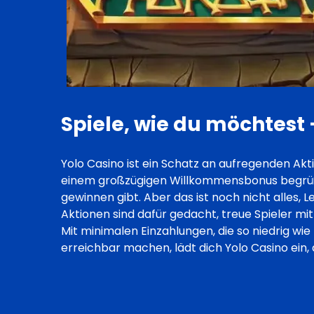
Spiele, wie du möchtest
Yolo Casino ist ein Schatz an aufregenden Akt
einem großzügigen Willkommensbonus begrüßt, d
gewinnen gibt. Aber das ist noch nicht alles,
Aktionen sind dafür gedacht, treue Spieler 
Mit minimalen Einzahlungen, die so niedrig wi
erreichbar machen, lädt dich Yolo Casino ein,