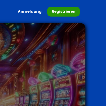
Anmeldung
Registrieren