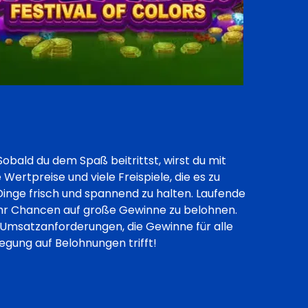
obald du dem Spaß beitrittst, wirst du mit
rtpreise und viele Freispiele, die es zu
 Dinge frisch und spannend zu halten. Laufende
ehr Chancen auf große Gewinne zu belohnen.
n Umsatzanforderungen, die Gewinne für alle
regung auf Belohnungen trifft!