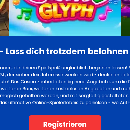
 – Lass dich trotzdem belohnen
ionen, die deinen Spielspaß unglaublich beginnen lassen! S
er sicher dein Interesse wecken wird - denke an tolle We
 Leute! Das Casino zaubert ständig neue Angebote, um die
mit weiteren Boni, weiteren kostenlosen Angeboten und m
e möglich gehalten werden, und mit sorgfältig gestaltete
 das ultimative Online-Spielerlebnis zu genießen - wo Auf
Registrieren