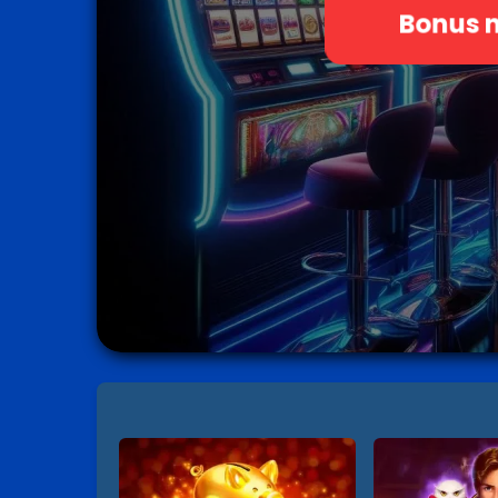
Bonus 