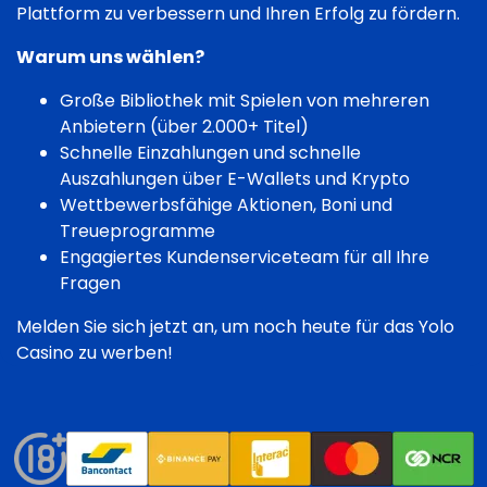
Plattform zu verbessern und Ihren Erfolg zu fördern.
Warum uns wählen?
Große Bibliothek mit Spielen von mehreren
Anbietern (über 2.000+ Titel)
Schnelle Einzahlungen und schnelle
Auszahlungen über E-Wallets und Krypto
Wettbewerbsfähige Aktionen, Boni und
Treueprogramme
Engagiertes Kundenserviceteam für all Ihre
Fragen
Melden Sie sich jetzt an, um noch heute für das Yolo
Casino zu werben!