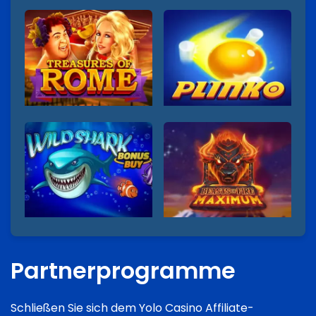
Partnerprogramme
Schließen Sie sich dem Yolo Casino Affiliate-